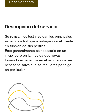
Reservar ahora
Descripción del servicio
Se revisan los test y se dan los principales
aspectos a trabajar e indagar con el cliente
en función de sus perfiles.
Esto generalmente es necesario en un
inicio, pero en la medida que vayas
tomando experiencia en el uso deja de ser
necesario salvo que se requieras por algo
en particular.